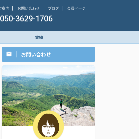
ご案内
お問い合わせ
ブログ
会員ページ
050-3629-1706
実績
お問い合わせ